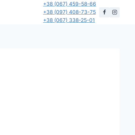
+38 (067) 459-58-66
+38 (097) 408-73-75
+38 (067) 338-25-01