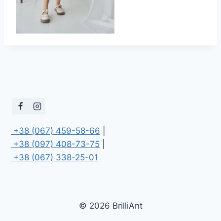
 +38 (067) 459-58-66
 +38 (097) 408-73-75
 +38 (067) 338-25-01
© 2026 BrilliAnt