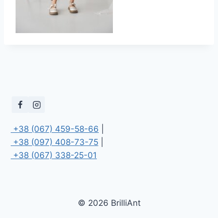
 +38 (067) 459-58-66
 +38 (097) 408-73-75
 +38 (067) 338-25-01
© 2026 BrilliAnt