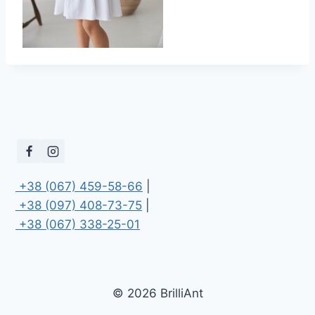
 +38 (067) 459-58-66
 +38 (097) 408-73-75
 +38 (067) 338-25-01
© 2026 BrilliAnt