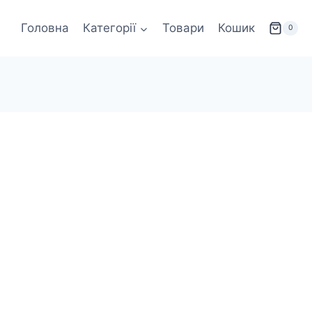
Головна
Категорії
Товари
Кошик
0