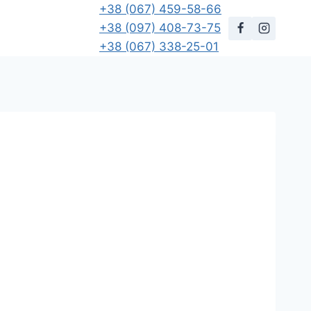
+38 (067) 459-58-66
+38 (097) 408-73-75
+38 (067) 338-25-01