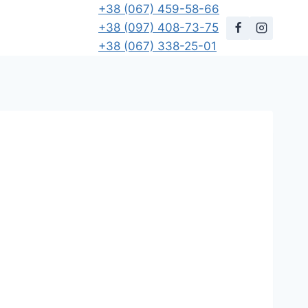
+38 (067) 459-58-66
+38 (097) 408-73-75
+38 (067) 338-25-01