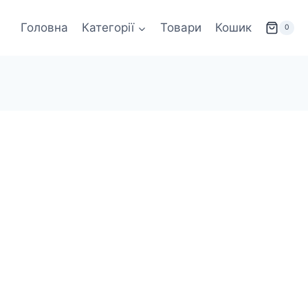
Головна
Категорії
Товари
Кошик
0