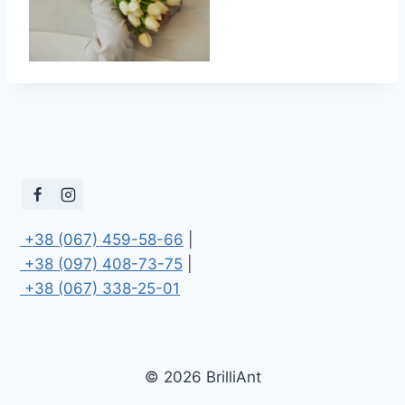
 +38 (067) 459-58-66
 +38 (097) 408-73-75
 +38 (067) 338-25-01
© 2026 BrilliAnt