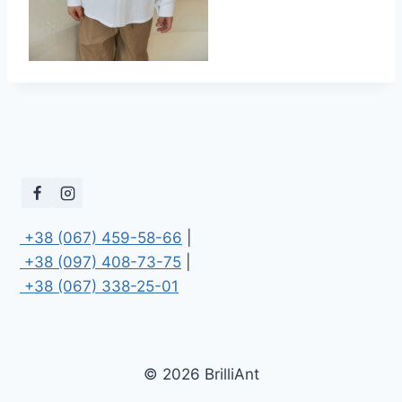
 +38 (067) 459-58-66
 +38 (097) 408-73-75
 +38 (067) 338-25-01
© 2026 BrilliAnt