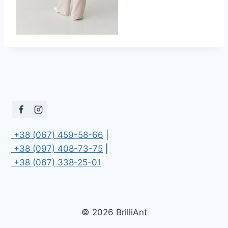
 +38 (067) 459-58-66
 +38 (097) 408-73-75
 +38 (067) 338-25-01
© 2026 BrilliAnt