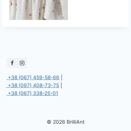
 +38 (067) 459-58-66
 +38 (097) 408-73-75
 +38 (067) 338-25-01
© 2026 BrilliAnt