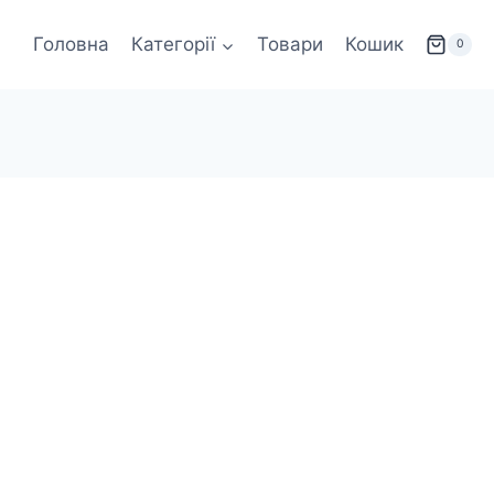
Головна
Категорії
Товари
Кошик
0