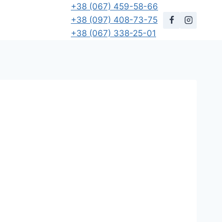
+38 (067) 459-58-66
+38 (097) 408-73-75
+38 (067) 338-25-01