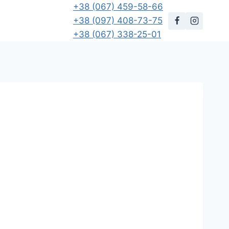
+38 (067) 459-58-66
+38 (097) 408-73-75
+38 (067) 338-25-01