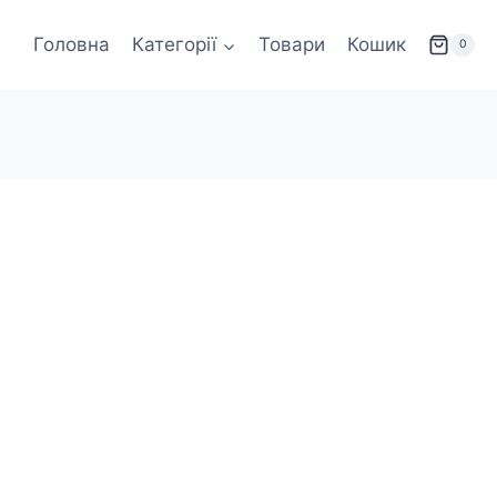
Головна
Категорії
Товари
Кошик
0