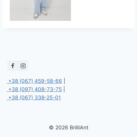
 +38 (067) 459-58-66
 +38 (097) 408-73-75
 +38 (067) 338-25-01
© 2026 BrilliAnt