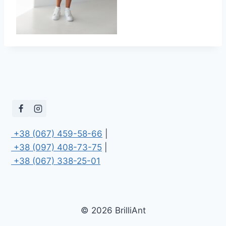
 +38 (067) 459-58-66
 +38 (097) 408-73-75
 +38 (067) 338-25-01
© 2026 BrilliAnt