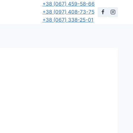
+38 (067) 459-58-66
+38 (097) 408-73-75
+38 (067) 338-25-01