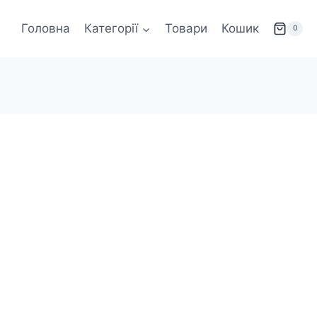
Головна
Категорії
Товари
Кошик
0