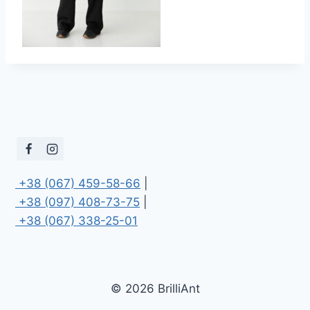
 +38 (067) 459-58-66
 +38 (097) 408-73-75
 +38 (067) 338-25-01
© 2026 BrilliAnt