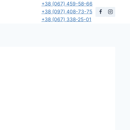
+38 (067) 459-58-66
+38 (097) 408-73-75
+38 (067) 338-25-01