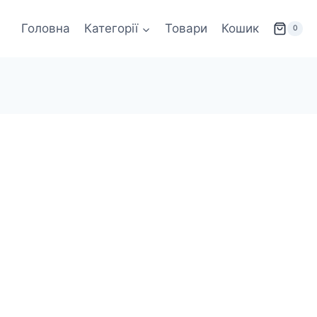
Головна
Категорії
Товари
Кошик
0