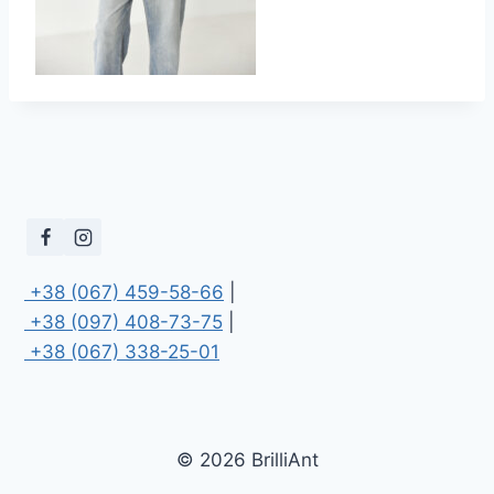
 +38 (067) 459-58-66
 +38 (097) 408-73-75
 +38 (067) 338-25-01
© 2026 BrilliAnt