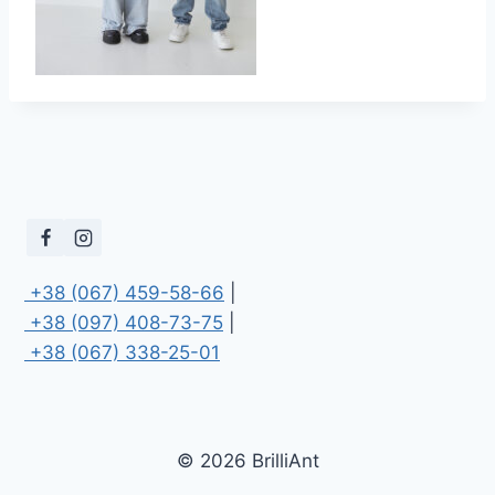
 +38 (067) 459-58-66
 +38 (097) 408-73-75
 +38 (067) 338-25-01
© 2026 BrilliAnt