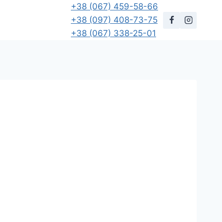
+38 (067) 459-58-66
+38 (097) 408-73-75
+38 (067) 338-25-01