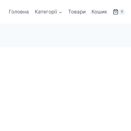
Головна
Категорії
Товари
Кошик
0