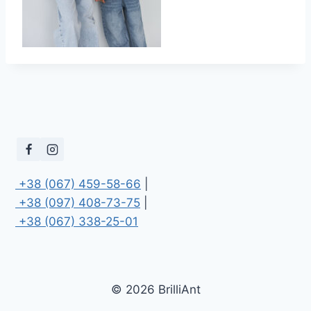
 +38 (067) 459-58-66
 +38 (097) 408-73-75
 +38 (067) 338-25-01
© 2026 BrilliAnt