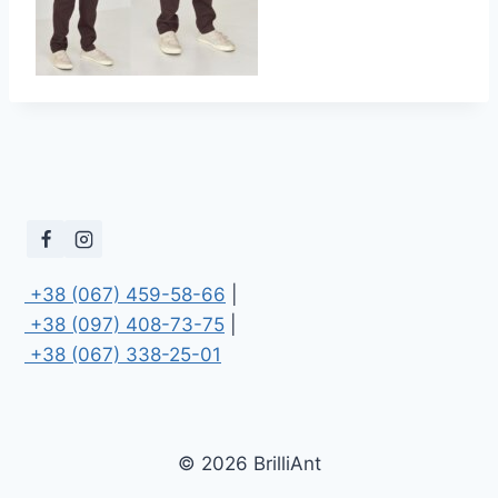
 +38 (067) 459-58-66
 +38 (097) 408-73-75
 +38 (067) 338-25-01
© 2026 BrilliAnt