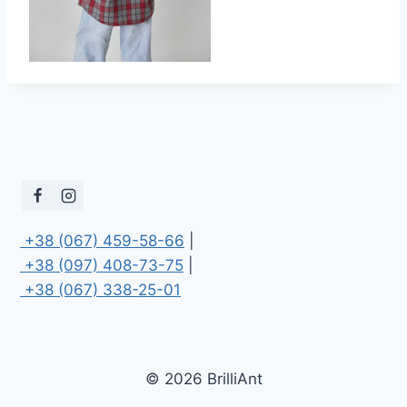
 +38 (067) 459-58-66
 +38 (097) 408-73-75
 +38 (067) 338-25-01
© 2026 BrilliAnt