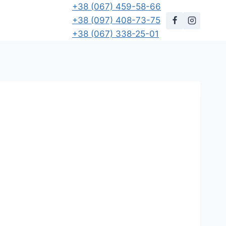
+38 (067) 459-58-66
+38 (097) 408-73-75
+38 (067) 338-25-01