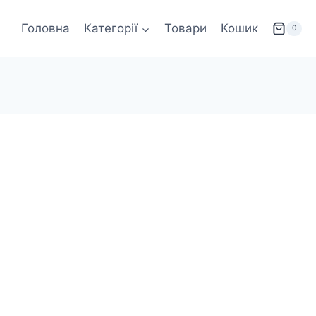
Головна
Категорії
Товари
Кошик
0