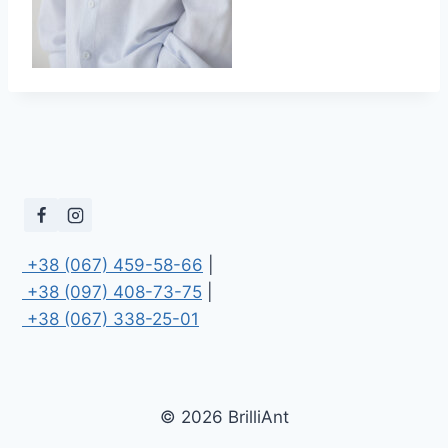
 +38 (067) 459-58-66
 +38 (097) 408-73-75
 +38 (067) 338-25-01
© 2026 BrilliAnt