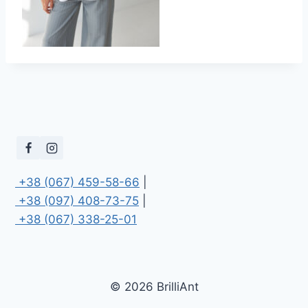
 +38 (067) 459-58-66
 +38 (097) 408-73-75
 +38 (067) 338-25-01
© 2026 BrilliAnt