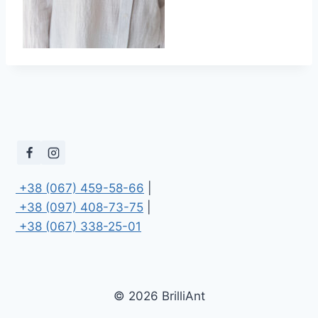
 +38 (067) 459-58-66
 +38 (097) 408-73-75
 +38 (067) 338-25-01
© 2026 BrilliAnt