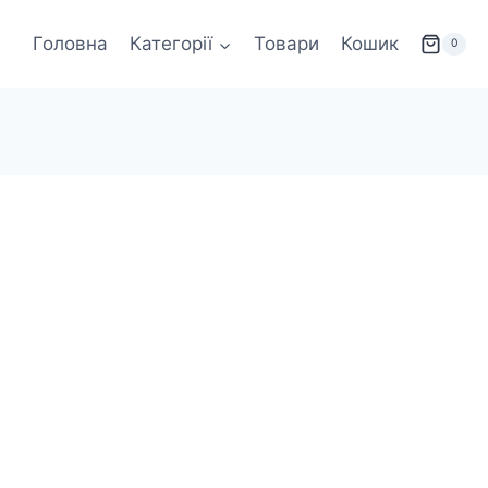
Головна
Категорії
Товари
Кошик
0