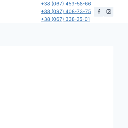
+38 (067) 459-58-66
+38 (097) 408-73-75
+38 (067) 338-25-01