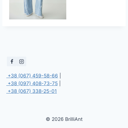
 +38 (067) 459-58-66
 +38 (097) 408-73-75
 +38 (067) 338-25-01
© 2026 BrilliAnt