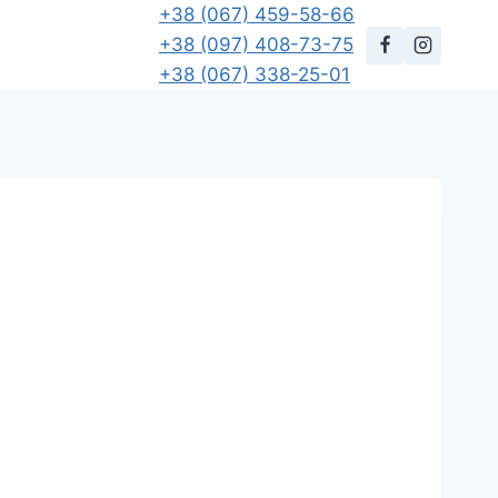
+38 (067) 459-58-66
+38 (097) 408-73-75
+38 (067) 338-25-01