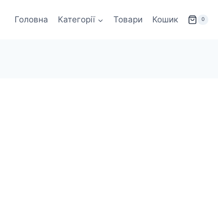
Головна
Категорії
Товари
Кошик
0