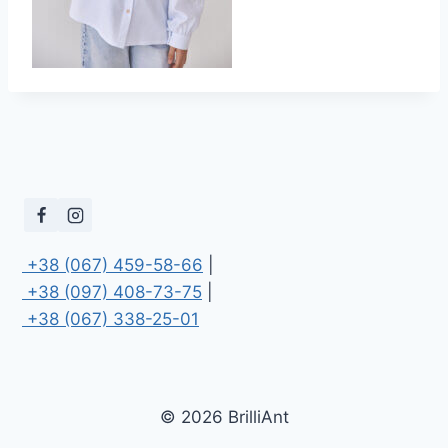
 +38 (067) 459-58-66
 +38 (097) 408-73-75
 +38 (067) 338-25-01
© 2026 BrilliAnt