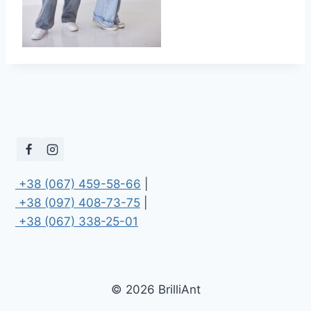
 +38 (067) 459-58-66
 +38 (097) 408-73-75
 +38 (067) 338-25-01
© 2026 BrilliAnt