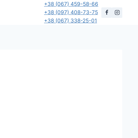
+38 (067) 459-58-66
+38 (097) 408-73-75
+38 (067) 338-25-01