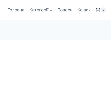
Головна
Категорії
Товари
Кошик
0