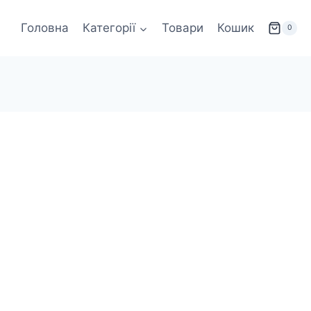
Головна
Категорії
Товари
Кошик
0