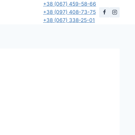
+38 (067) 459-58-66
+38 (097) 408-73-75
+38 (067) 338-25-01