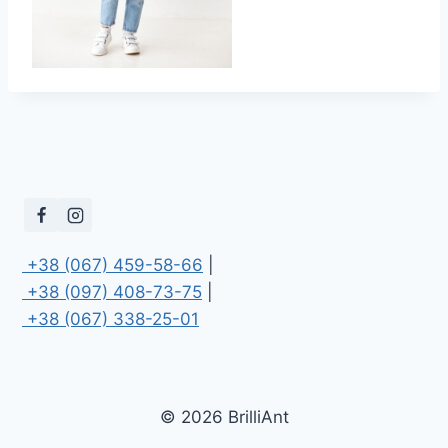
 +38 (067) 459-58-66
 +38 (097) 408-73-75
 +38 (067) 338-25-01
© 2026 BrilliAnt