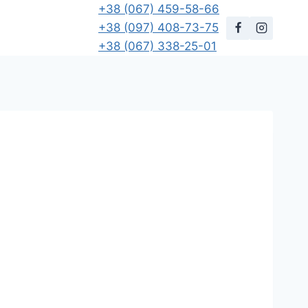
+38 (067) 459-58-66
+38 (097) 408-73-75
+38 (067) 338-25-01