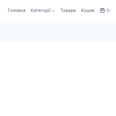
Головна
Категорії
Товари
Кошик
0