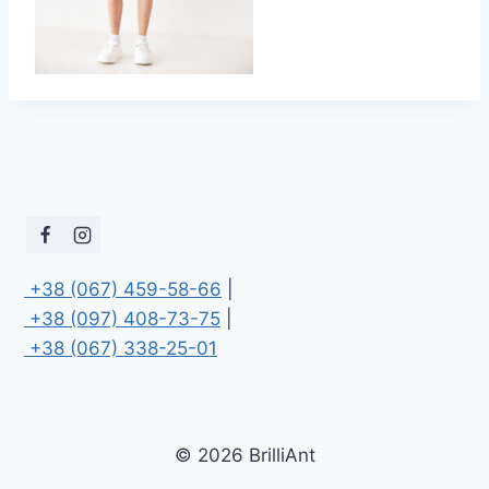
 +38 (067) 459-58-66
 +38 (097) 408-73-75
 +38 (067) 338-25-01
© 2026 BrilliAnt