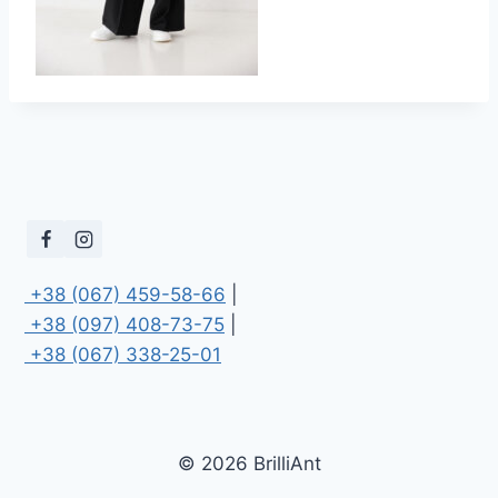
 +38 (067) 459-58-66
 +38 (097) 408-73-75
 +38 (067) 338-25-01
© 2026 BrilliAnt