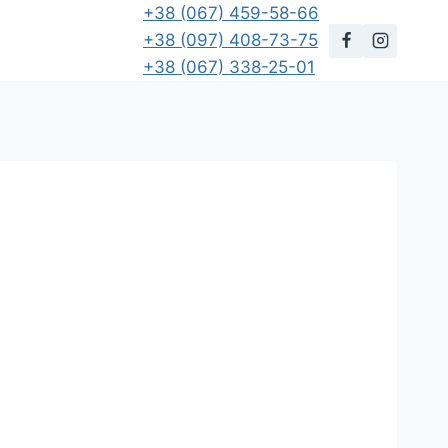
+38 (067) 459-58-66
+38 (097) 408-73-75
+38 (067) 338-25-01