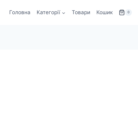
Головна
Категорії
Товари
Кошик
0