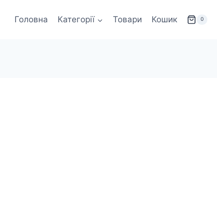
Головна
Категорії
Товари
Кошик
0