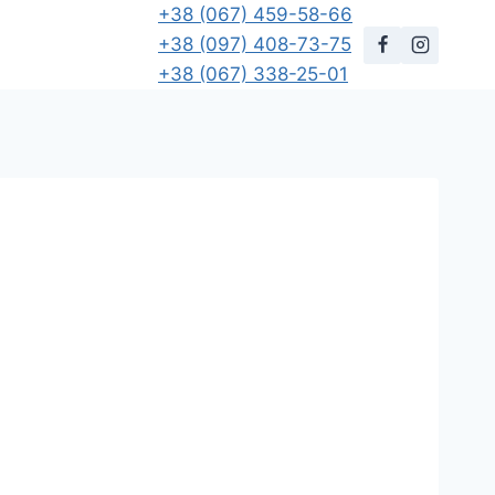
+38 (067) 459-58-66
+38 (097) 408-73-75
+38 (067) 338-25-01