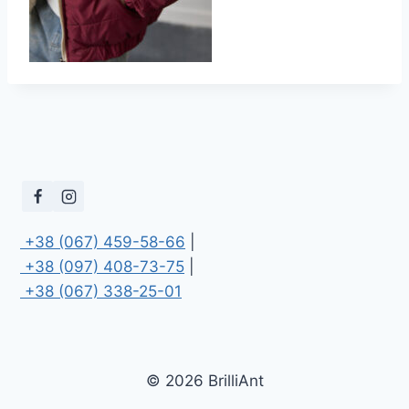
 +38 (067) 459-58-66
 +38 (097) 408-73-75
 +38 (067) 338-25-01
© 2026 BrilliAnt