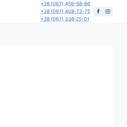
+38 (067) 459-58-66
+38 (097) 408-73-75
+38 (067) 338-25-01