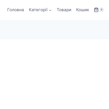
Головна
Категорії
Товари
Кошик
0