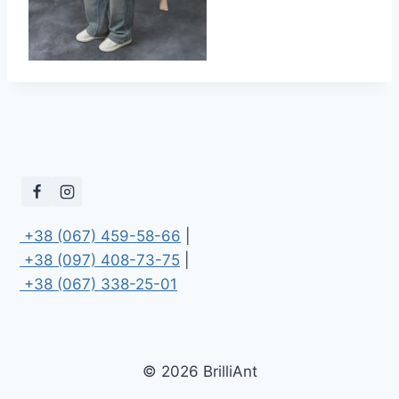
 +38 (067) 459-58-66
 +38 (097) 408-73-75
 +38 (067) 338-25-01
© 2026 BrilliAnt