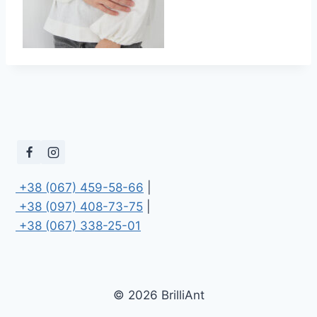
 +38 (067) 459-58-66
 +38 (097) 408-73-75
 +38 (067) 338-25-01
© 2026 BrilliAnt