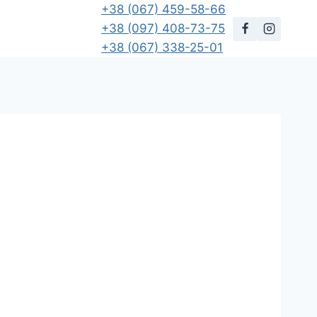
+38 (067) 459-58-66
+38 (097) 408-73-75
+38 (067) 338-25-01