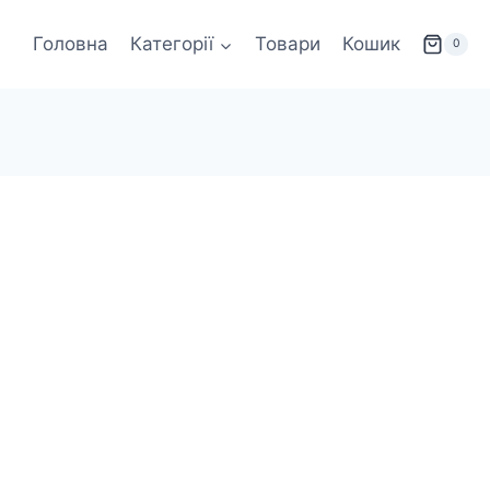
Головна
Категорії
Товари
Кошик
0