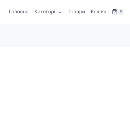
Головна
Категорії
Товари
Кошик
0