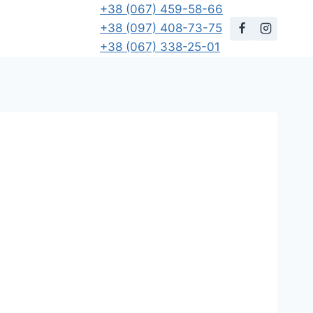
+38 (067) 459-58-66
+38 (097) 408-73-75
+38 (067) 338-25-01