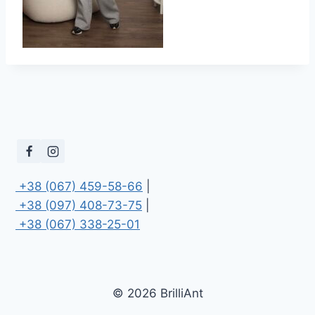
 +38 (067) 459-58-66
 +38 (097) 408-73-75
 +38 (067) 338-25-01
© 2026 BrilliAnt