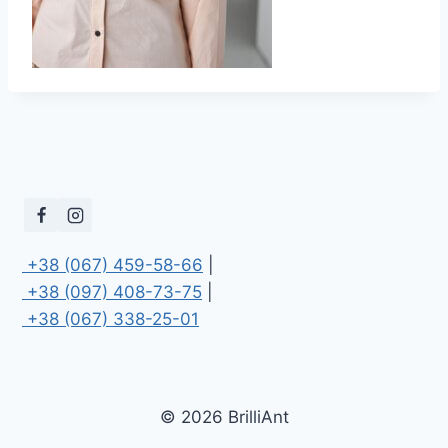
 +38 (067) 459-58-66
 +38 (097) 408-73-75
 +38 (067) 338-25-01
© 2026 BrilliAnt