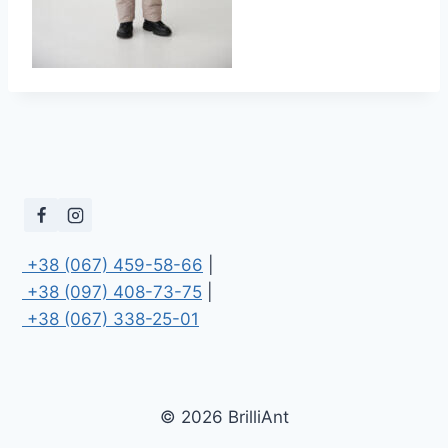
 +38 (067) 459-58-66
 +38 (097) 408-73-75
 +38 (067) 338-25-01
© 2026 BrilliAnt