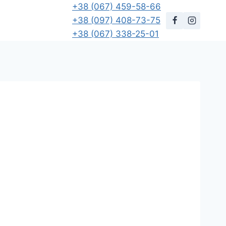
+38 (067) 459-58-66
+38 (097) 408-73-75
+38 (067) 338-25-01