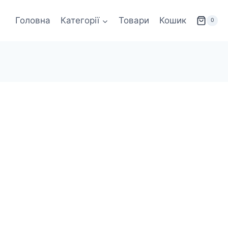
Головна
Категорії
Товари
Кошик
0